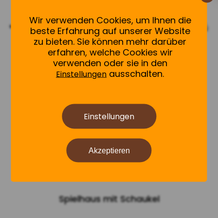
Wir verwenden Cookies, um Ihnen die
beste Erfahrung auf unserer Website
zu bieten. Sie können mehr darüber
erfahren, welche Cookies wir
verwenden oder sie in den
ausschalten.
Einstellungen
MEHR INFOS
Einstellungen
Akzeptieren
Aus: 350€
Spielhaus mit Schaukel